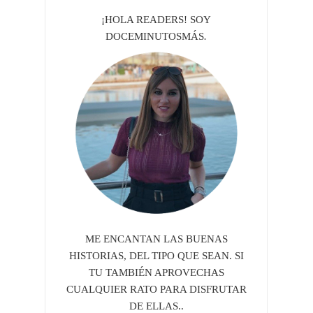
¡HOLA READERS! SOY
DOCEMINUTOSMÁS
.
ME ENCANTAN LAS BUENAS
HISTORIAS, DEL TIPO QUE SEAN. SI
TU TAMBIÉN APROVECHAS
CUALQUIER RATO PARA DISFRUTAR
DE ELLAS..