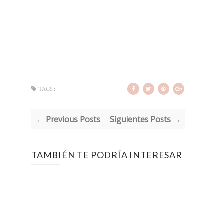
TAGS :
← Previous Posts
Siguientes Posts →
TAMBIÉN TE PODRÍA INTERESAR