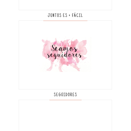
JUNTOS ES + FÁCIL
SEGUIDORES