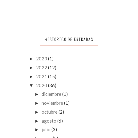
HISTORICO DE ENTRADAS
2023
(1)
►
2022
(12)
►
2021
(15)
►
2020
(36)
▼
diciembre
(1)
►
noviembre
(1)
►
octubre
(2)
►
agosto
(6)
►
julio
(3)
►