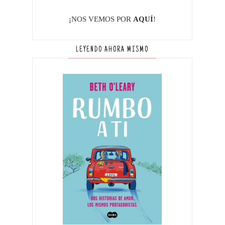
¡NOS VEMOS POR
AQUÍ
!
LEYENDO AHORA MISMO