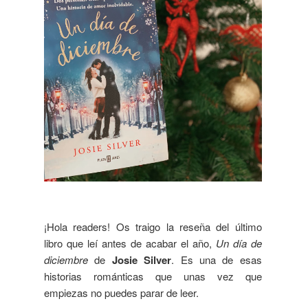
¡Hola readers! Os traigo la reseña del último
libro que leí antes de acabar el año,
Un día de
diciembre
de
Josie Silver
.
Es una de esas
historias románticas que unas vez que
empiezas no puedes parar de leer.