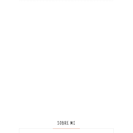
SOBRE MI