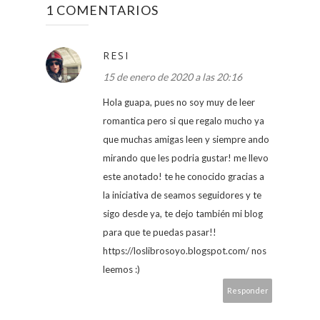
1 COMENTARIOS
RESI
15 de enero de 2020 a las 20:16
Hola guapa, pues no soy muy de leer
romantica pero si que regalo mucho ya
que muchas amigas leen y siempre ando
mirando que les podria gustar! me llevo
este anotado! te he conocido gracias a
la iniciativa de seamos seguidores y te
sigo desde ya, te dejo también mi blog
para que te puedas pasar!!
https://loslibrosoyo.blogspot.com/ nos
leemos :)
Responder