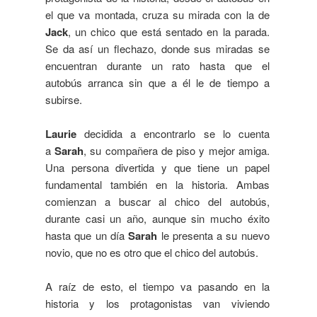
el que va montada, cruza su mirada con la de
Jack
, un chico que está sentado en la parada.
Se da así un flechazo, donde sus miradas se
encuentran durante un rato hasta que el
autobús arranca sin que a él le de tiempo a
subirse.
Laurie
decidida a encontrarlo se lo cuenta
a
Sarah
, su compañera de piso y mejor amiga.
Una persona divertida y que tiene un papel
fundamental también en la historia. Ambas
comienzan a buscar al chico del autobús,
durante casi un año, aunque sin mucho éxito
hasta que un día
Sarah
le presenta a su nuevo
novio, que no es otro que el chico del autobús.
A raíz de esto, el tiempo va pasando en la
historia y los protagonistas van viviendo