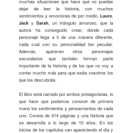
muchas situaciones que hace que no puedas
dejar de leer la historia, con muchos
sentimientos y emociones de por medio.
Laure
,
Jack
y
Sarah
, un triángulo amoroso, que la
autora ha conseguido crear, donde cada
personaje llega a ti de una manera diferente,
cada cual con su personalidad tan peculiar.
Además, aparecen otros personajes
secundarios que también forman parte
importante de la historia y de los que no voy a
contar mucho más para que seáis vosotros los
que los descubráis.
El libro está narrado por ambos protagonistas, lo
que hace que podamos conocer de primera
mano los sentimientos y pensamientos de cada
uno. Consta de 414 páginas y una historia que
se desarrolla a lo largo de 10 años. En los
inicios de los capítulos van apareciendo el día y