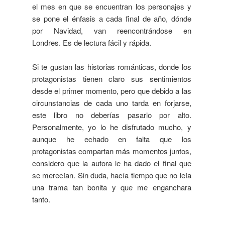
el mes en que se encuentran los personajes y
se pone el énfasis a cada final de año, dónde
por Navidad, van reencontrándose en
Londres.
Es de lectura fácil y rápida.
Si te gustan las historias románticas, donde los
protagonistas tienen claro sus sentimientos
desde el primer momento, pero que debido a las
circunstancias de cada uno tarda en forjarse,
este libro no deberías pasarlo por alto.
Personalmente, yo lo he disfrutado mucho, y
aunque he echado en falta que los
protagonistas compartan más momentos juntos,
considero que la autora le ha dado el final que
se merecían. Sin duda, hacía tiempo que no leía
una trama tan bonita y que me enganchara
tanto.