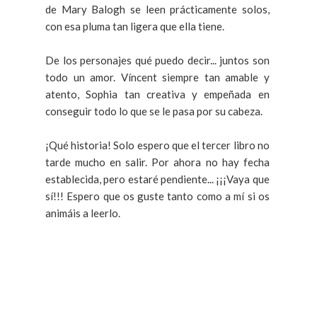
de Mary Balogh se leen prácticamente solos,
con esa pluma tan ligera que ella tiene.
De los personajes qué puedo decir... juntos son
todo un amor. Víncent siempre tan amable y
atento, Sophia tan creativa y empeñada en
conseguir todo lo que se le pasa por su cabeza.
¡Qué historia! Solo espero que el tercer libro no
tarde mucho en salir. Por ahora no hay fecha
establecida, pero estaré pendiente... ¡¡¡Vaya que
sí!!! Espero que os guste tanto como a mí si os
animáis a leerlo.