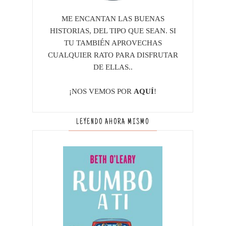
ME ENCANTAN LAS BUENAS
HISTORIAS, DEL TIPO QUE SEAN. SI
TU TAMBIÉN APROVECHAS
CUALQUIER RATO PARA DISFRUTAR
DE ELLAS..
¡NOS VEMOS POR
AQUÍ
!
LEYENDO AHORA MISMO