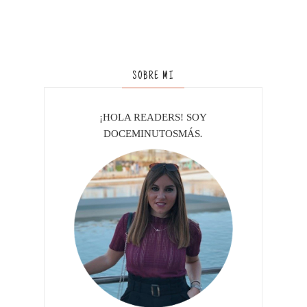
SOBRE MI
¡HOLA READERS! SOY
DOCEMINUTOSMÁS
.