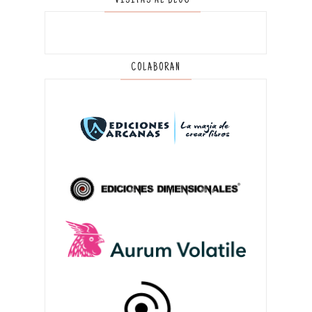
VISITAS AL BLOG
COLABORAN