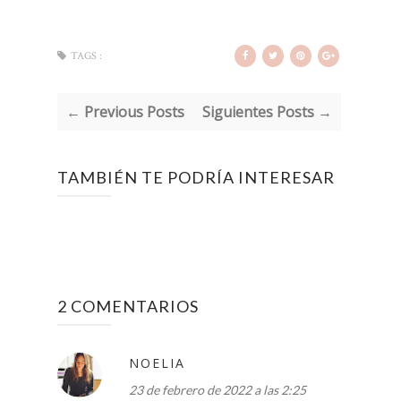
TAGS :
← Previous Posts
Siguientes Posts →
TAMBIÉN TE PODRÍA INTERESAR
2 COMENTARIOS
NOELIA
23 de febrero de 2022 a las 2:25