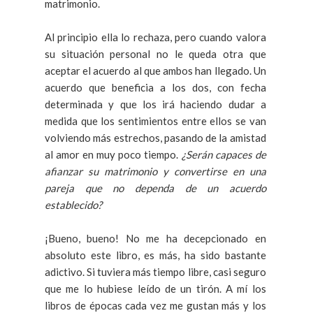
matrimonio.
Al principio ella lo rechaza, pero cuando valora
su situación personal no le queda otra que
aceptar el acuerdo al que ambos han llegado. Un
acuerdo que beneficia a los dos, con fecha
determinada y que los irá haciendo dudar a
medida que los sentimientos entre ellos se van
volviendo más estrechos, pasando de la amistad
al amor en muy poco tiempo.
¿Serán capaces de
afianzar su matrimonio y convertirse en una
pareja que no dependa de un acuerdo
establecido?
¡Bueno, bueno! No me ha decepcionado en
absoluto este libro, es más, ha sido bastante
adictivo. Si tuviera más tiempo libre, casi seguro
que me lo hubiese leído de un tirón. A mí los
libros de épocas cada vez me gustan más y los