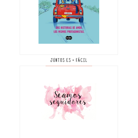
JUNTOS ES + FÁCIL