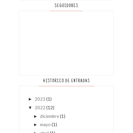
SEGUIDORES
HISTORICO DE ENTRADAS
2023
(1)
►
2022
(12)
▼
diciembre
(1)
►
mayo
(1)
►