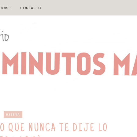
DORES
CONTACTO
RESEÑA
LO QUE NUNCA TE DIJE LO