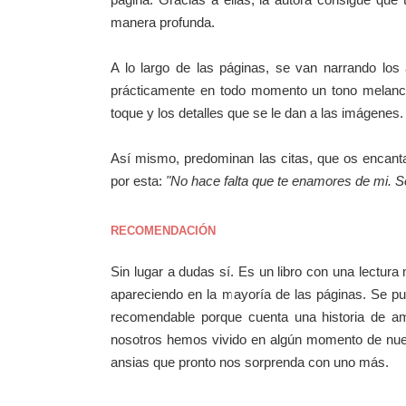
manera profunda.
A lo largo de las páginas, se van narrando los
prácticamente en todo momento un tono melancól
toque y los detalles que se le dan a las imágenes.
Así mismo, predominan las citas, que os encant
por esta:
"No hace falta que te enamores de mi. So
RECOMENDACIÓN
Sin lugar a dudas sí. Es un libro con una lectura 
apareciendo en la mayoría de las páginas. Se p
recomendable porque cuenta una historia de 
nosotros hemos vivido en algún momento de nuest
ansias que pronto nos sorprenda con uno más.