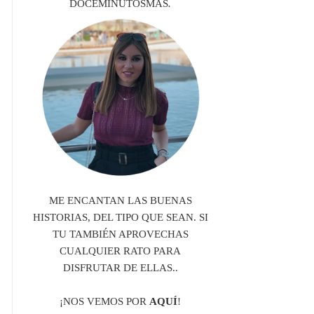
DOCEMINUTOSMÁS
.
ME ENCANTAN LAS BUENAS
HISTORIAS, DEL TIPO QUE SEAN. SI
TU TAMBIÉN APROVECHAS
CUALQUIER RATO PARA
DISFRUTAR DE ELLAS..
¡NOS VEMOS POR
AQUÍ
!