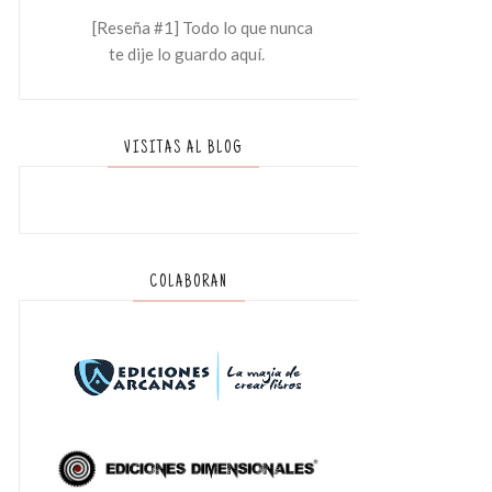
[Reseña #1] Todo lo que nunca
te dije lo guardo aquí.
VISITAS AL BLOG
COLABORAN