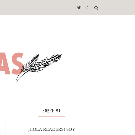
SOBRE MI
¡HOLA READERS! SOY