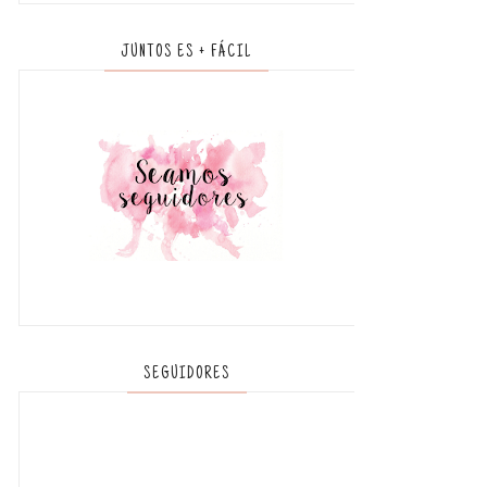
JUNTOS ES + FÁCIL
SEGUIDORES