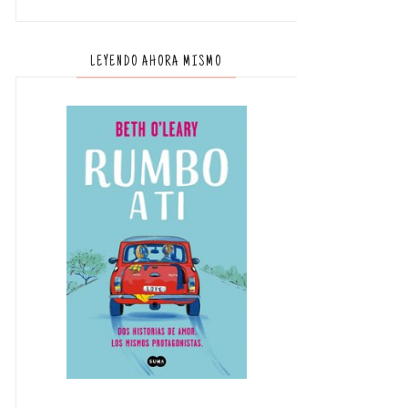
LEYENDO AHORA MISMO