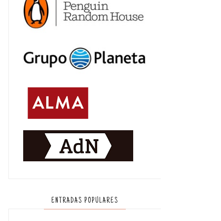
ENTRADAS POPULARES