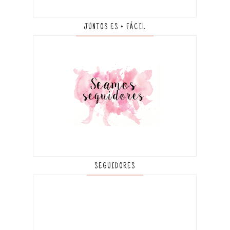
JUNTOS ES + FÁCIL
SEGUIDORES