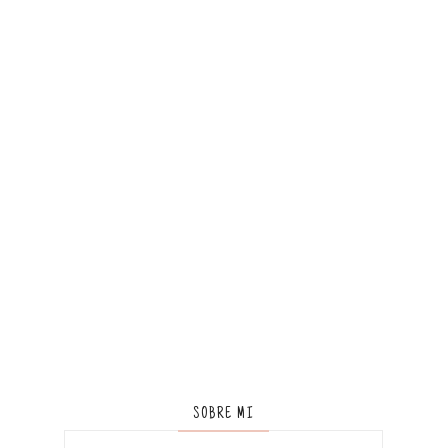
SOBRE MI