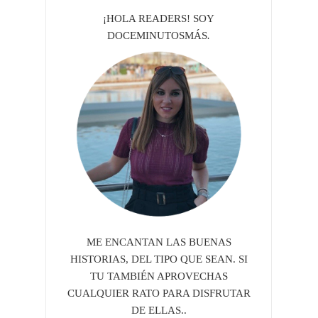
¡HOLA READERS! SOY
DOCEMINUTOSMÁS
.
ME ENCANTAN LAS BUENAS
HISTORIAS, DEL TIPO QUE SEAN. SI
TU TAMBIÉN APROVECHAS
CUALQUIER RATO PARA DISFRUTAR
DE ELLAS..