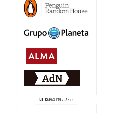
ENTRADAS POPULARES