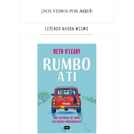
¡NOS VEMOS POR
AQUÍ
!
LEYENDO AHORA MISMO