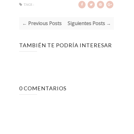
TAGS :
← Previous Posts
Siguientes Posts →
TAMBIÉN TE PODRÍA INTERESAR
0 COMENTARIOS