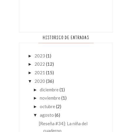
HISTORICO DE ENTRADAS
2023
(1)
►
2022
(12)
►
2021
(15)
►
2020
(36)
▼
diciembre
(1)
►
noviembre
(1)
►
octubre
(2)
►
agosto
(6)
▼
[Reseña #34]: La niña del
cuaderno