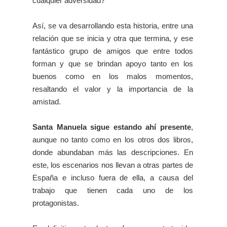
cualquier adversidad?
Así, se va desarrollando esta historia, entre una
relación que se inicia y otra que termina, y ese
fantástico grupo de amigos que entre todos
forman y que se brindan apoyo tanto en los
buenos como en los malos momentos,
resaltando el valor y la importancia de la
amistad.
Santa Manuela sigue estando ahí presente
,
aunque no tanto como en los otros dos libros,
donde abundaban más las descripciones. En
este, los escenarios nos llevan a otras partes de
España e incluso fuera de ella, a causa del
trabajo que tienen cada uno de los
protagonistas.