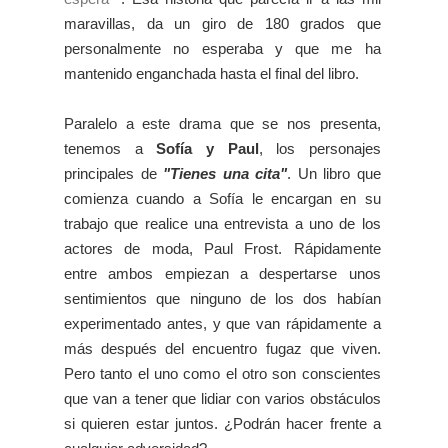
maravillas, da un giro de 180 grados que
personalmente no esperaba y que me ha
mantenido enganchada hasta el final del libro.
Paralelo a este drama que se nos presenta,
tenemos a
Sofía y Paul
, los personajes
principales de
"Tienes una cita"
. Un libro
que
comienza cuando a Sofía le encargan en su
trabajo que realice una entrevista a uno de los
actores de moda, Paul Frost. Rápidamente
entre ambos empiezan a despertarse unos
sentimientos que ninguno de los dos habían
experimentado antes, y que van rápidamente a
más después del encuentro fugaz que viven.
Pero tanto el uno como el otro son conscientes
que van a tener que lidiar con varios obstáculos
si quieren estar juntos. ¿Podrán hacer frente a