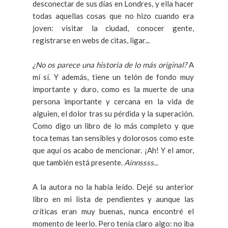
desconectar de sus días en Londres, y ella hacer
todas aquellas cosas que no hizo cuando era
joven: visitar la ciudad, conocer gente,
registrarse en webs de citas, ligar...
¿No os parece una historia de lo más original?
A
mí sí. Y además, tiene un telón de fondo muy
importante y duro, como es la muerte de una
persona importante y cercana en la vida de
alguien, el dolor tras su pérdida y la superación.
Como digo un libro de lo más completo y que
toca temas tan sensibles y dolorosos como este
que aquí os acabo de mencionar. ¡Ah! Y el amor,
que también está presente.
Ainnssss...
A la autora no la había leído. Dejé su anterior
libro en mi lista de pendientes y aunque las
críticas eran muy buenas, nunca encontré el
momento de leerlo. Pero tenía claro algo: no iba