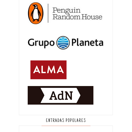
ENTRADAS POPULARES