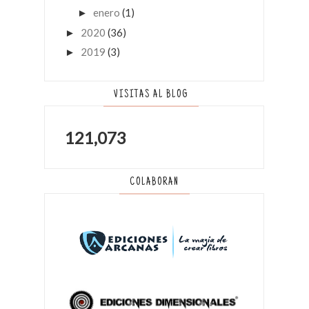
enero
(1)
►
2020
(36)
►
2019
(3)
►
VISITAS AL BLOG
121,073
COLABORAN