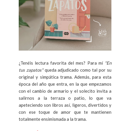
¿Tenéis lectura favorita del mes? Para mí
"En
tus zapatos"
queda adjudicado como tal por su
original y simpática trama. Además, para esta
época del año que entra, en la que empezamos
con el cambio de armario y el solecito invita a
salirnos a la terraza o patio, lo que va
apeteciendo son libros así, ligeros, divertidos y
con ese toque de amor que te mantienen
totalmente ensimismada a la trama.