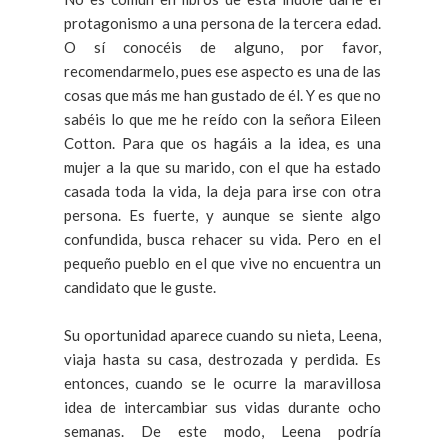
protagonismo a una persona de la tercera edad.
O sí conocéis de alguno, por favor,
recomendarmelo, pues ese aspecto es una de las
cosas que más me han gustado de él. Y es que no
sabéis lo que me he reído con la señora Eileen
Cotton. Para que os hagáis a la idea, es una
mujer a la que su marido, con el que ha estado
casada toda la vida, la deja para irse con otra
persona. Es fuerte, y aunque se siente algo
confundida, busca rehacer su vida. Pero en el
pequeño pueblo en el que vive no encuentra un
candidato que le guste.
Su oportunidad aparece cuando su nieta, Leena,
viaja hasta su casa, destrozada y perdida. Es
entonces, cuando se le ocurre la maravillosa
idea de intercambiar sus vidas durante ocho
semanas. De este modo, Leena podría