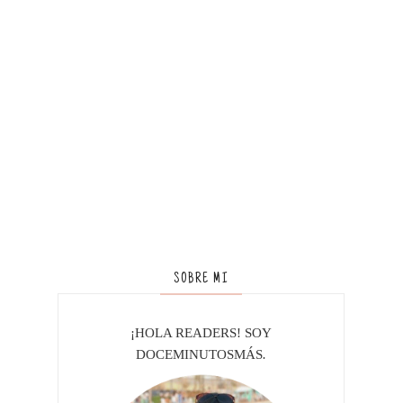
SOBRE MI
¡HOLA READERS! SOY
DOCEMINUTOSMÁS
.