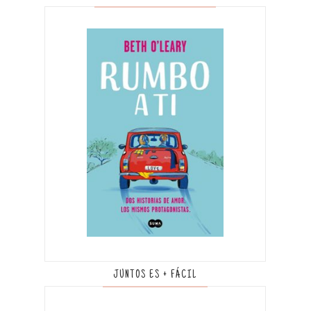
JUNTOS ES + FÁCIL