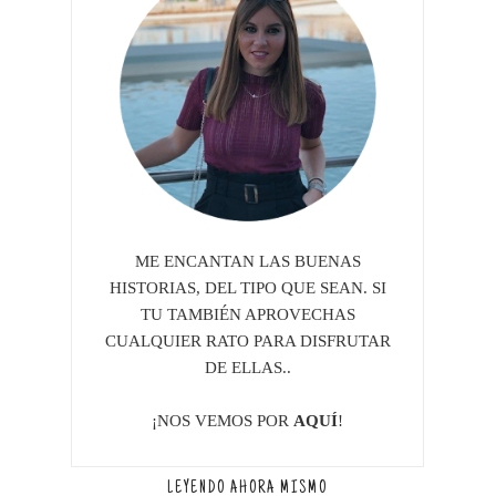
ME ENCANTAN LAS BUENAS
HISTORIAS, DEL TIPO QUE SEAN. SI
TU TAMBIÉN APROVECHAS
CUALQUIER RATO PARA DISFRUTAR
DE ELLAS..
¡NOS VEMOS POR
AQUÍ
!
LEYENDO AHORA MISMO