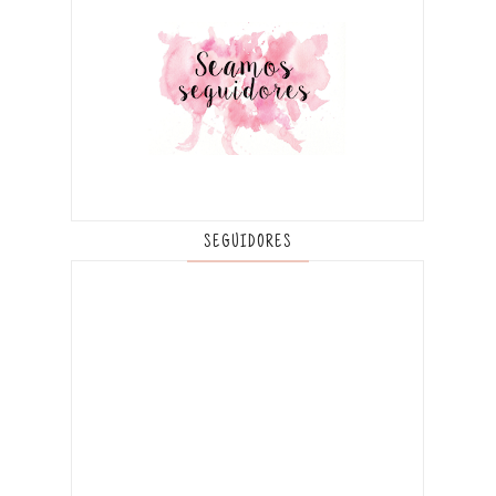
SEGUIDORES