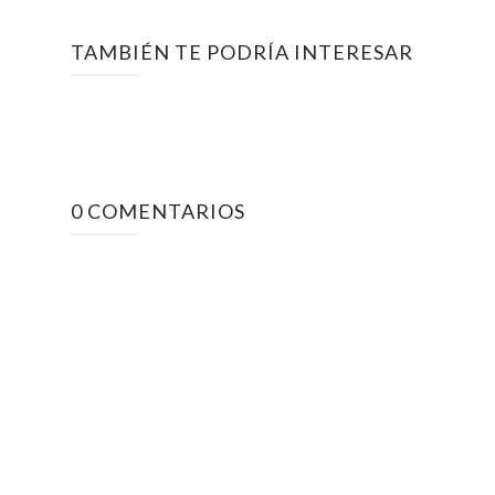
TAMBIÉN TE PODRÍA INTERESAR
0 COMENTARIOS