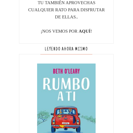
TU TAMBIÉN APROVECHAS
CUALQUIER RATO PARA DISFRUTAR
DE ELLAS..
¡NOS VEMOS POR
AQUÍ
!
LEYENDO AHORA MISMO