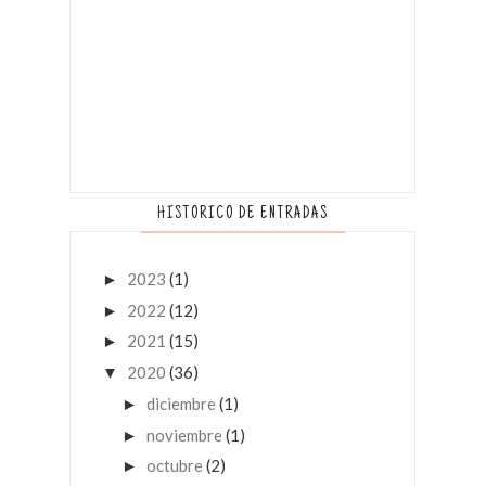
HISTORICO DE ENTRADAS
2023
(1)
►
2022
(12)
►
2021
(15)
►
2020
(36)
▼
diciembre
(1)
►
noviembre
(1)
►
octubre
(2)
►