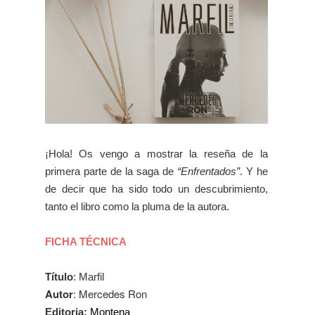
¡Hola! Os vengo a mostrar la reseña de la
primera parte de la saga de
“Enfrentados”
. Y he
de decir que ha sido todo un descubrimiento,
tanto el libro como la pluma de la autora.
FICHA TÉCNICA
Título
: Marfil
Autor
:
Mercedes Ron
Editoria:
Montena