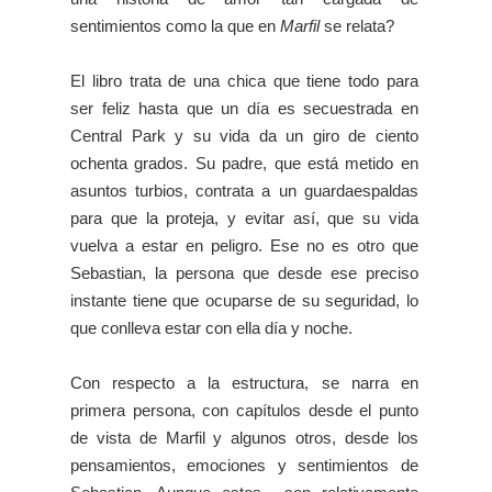
sentimientos como la que en
Marfil
se relata?
El libro trata de una chica que tiene todo para
ser feliz hasta que un día es secuestrada en
Central Park y su vida da un giro de ciento
ochenta grados. Su padre, que está metido en
asuntos turbios, contrata a un guardaespaldas
para que la proteja, y evitar así, que su vida
vuelva a estar en peligro. Ese no es otro que
Sebastian, la persona que desde ese preciso
instante tiene que ocuparse de su seguridad, lo
que conlleva estar con ella día y noche.
Con respecto a la estructura, se narra en
primera persona, con capítulos desde el punto
de vista de Marfil y algunos otros, desde los
pensamientos, emociones y sentimientos de