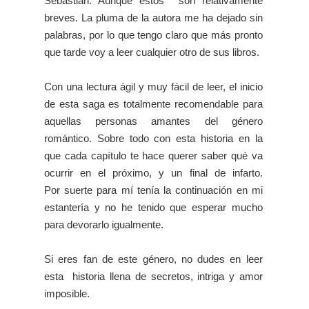
Sebastian. Aunque estos son relativamente
breves. La pluma de la autora me ha dejado sin
palabras, por lo que tengo claro que más pronto
que tarde voy a leer cualquier otro de sus libros.
Con una lectura ágil y muy fácil de leer, el inicio
de esta saga es totalmente recomendable para
aquellas personas amantes del género
romántico. Sobre todo con esta historia en la
que cada capítulo te hace querer saber qué va
ocurrir en el próximo, y un final de infarto.
Por
suerte para mí tenía la continuación en mi
estantería y no he tenido que esperar mucho
para devorarlo igualmente.
Si eres fan de este género, no dudes en leer
esta historia llena de secretos, intriga y amor
imposible.