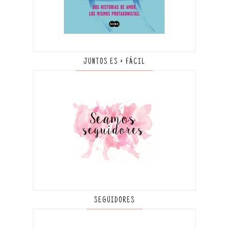
JUNTOS ES + FÁCIL
SEGUIDORES