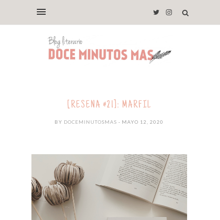
[RESEÑA #21]: MARFIL
BY
DOCEMINUTOSMAS
- MAYO 12, 2020