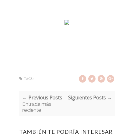
TAGS :
← Previous Posts
Siguientes Posts →
Entrada más
reciente
TAMBIÉN TE PODRÍA INTERESAR