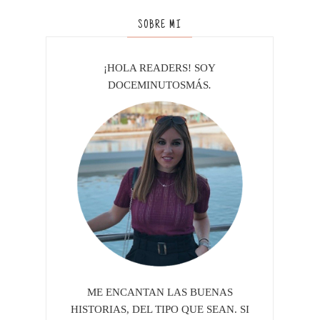
SOBRE MI
¡HOLA READERS! SOY
DOCEMINUTOSMÁS
.
ME ENCANTAN LAS BUENAS
HISTORIAS, DEL TIPO QUE SEAN. SI