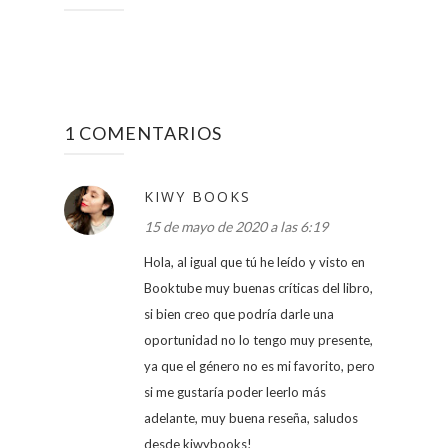
1 COMENTARIOS
KIWY BOOKS
15 de mayo de 2020 a las 6:19
Hola, al igual que tú he leído y visto en
Booktube muy buenas críticas del libro,
si bien creo que podría darle una
oportunidad no lo tengo muy presente,
ya que el género no es mi favorito, pero
si me gustaría poder leerlo más
adelante, muy buena reseña, saludos
desde kiwybooks!